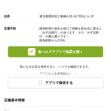
住所
東京都墨田区江東橋4-26-18 TDGビル 1F
交通手段
錦糸町南口改札を抜けて陸橋を斜め左に渡ると
「みずほ銀行」があります。その「みずほ銀
行」の裏の通りです！
錦糸町駅から213m
食べログアプリで地図を開く
気になるお店を保存すると、いつでも確認できます。
アプリなら会員登録なし
アプリで保存する
店舗基本情報