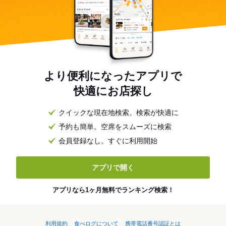
より便利になったアプリで
快適にお店探し
クイックな現在地検索。検索が快適に
予約も簡単。空席をスムーズに検索
会員登録なし。すぐに利用開始
アプリで開く
アプリなら1ヶ月無料でランキング検索！
利用規約
食べログについて
携帯電話番号認証とは