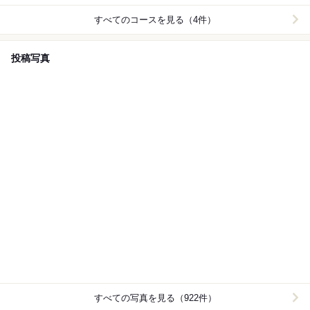
すべてのコースを見る（4件）
投稿写真
すべての写真を見る（922件）