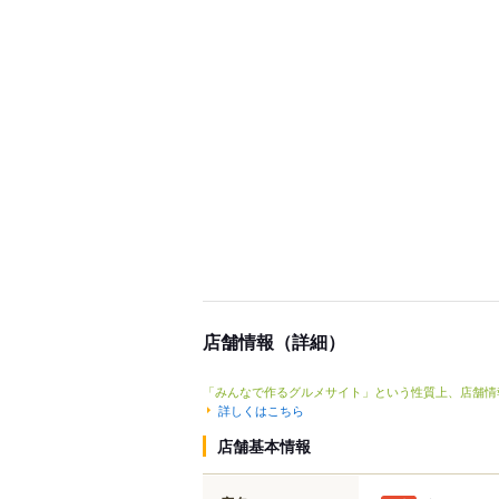
店舗情報（詳細）
「みんなで作るグルメサイト」という性質上、店舗情
詳しくはこちら
店舗基本情報