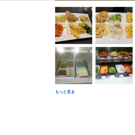
もっと見る