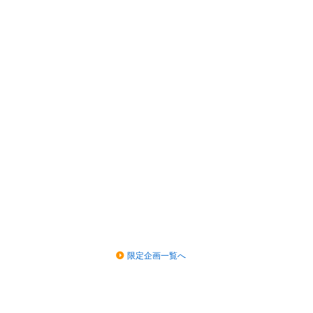
限定企画一覧へ