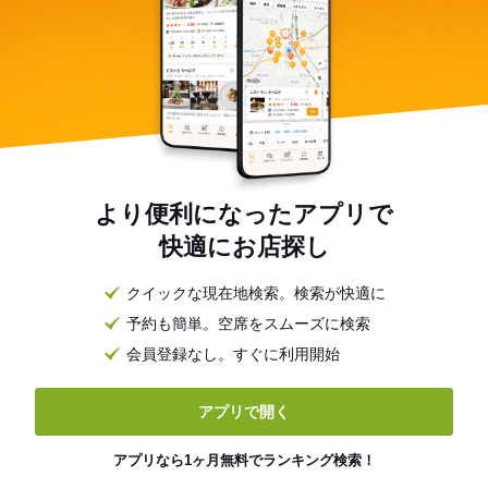
より便利になったアプリで
快適にお店探し
クイックな現在地検索。検索が快適に
予約も簡単。空席をスムーズに検索
会員登録なし。すぐに利用開始
アプリで開く
アプリなら1ヶ月無料でランキング検索！