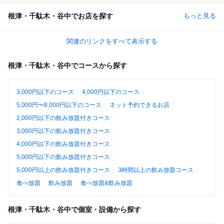
根津・千駄木・谷中でお店を探す
もっと見る
関連のリンクをすべて表示する
根津・千駄木・谷中でコースから探す
3,000円以下のコース
4,000円以下のコース
5,000円〜8,000円以下のコース
ネット予約できるお店
2,000円以下の飲み放題付きコース
3,000円以下の飲み放題付きコース
4,000円以下の飲み放題付きコース
5,000円以下の飲み放題付きコース
5,000円以上の飲み放題付きコース
3時間以上の飲み放題コース
食べ放題
飲み放題
食べ放題&飲み放題
根津・千駄木・谷中で個室・設備から探す