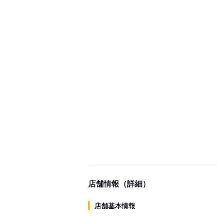
店舗情報（詳細）
店舗基本情報