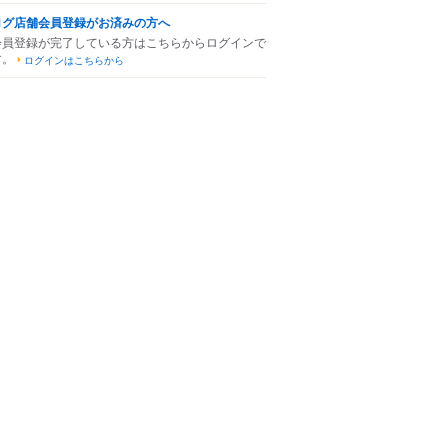
ログ店舗会員登録がお済みの方へ
会員登録が完了している方はこちらからログインで
す。
ログインはこちらから