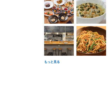
もっと見る