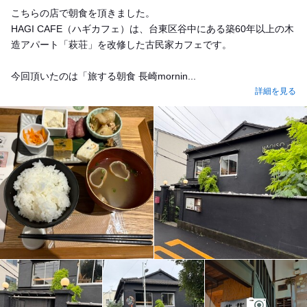
こちらの店で朝食を頂きました。
HAGI CAFE（ハギカフェ）は、台東区谷中にある築60年以上の木
造アパート「萩荘」を改修した古民家カフェです。
今回頂いたのは「旅する朝食 長崎mornin...
詳細を見る