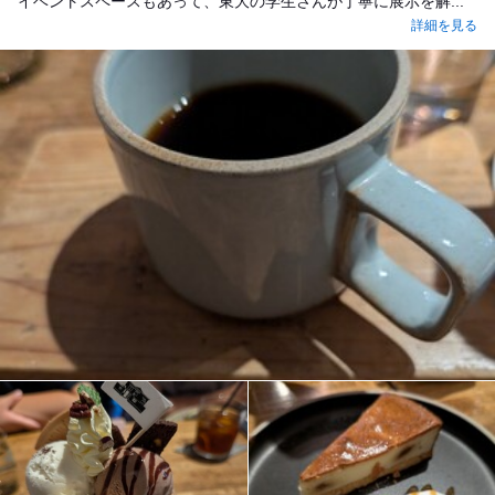
イベントスペースもあって、東大の学生さんが丁寧に展示を解...
詳細を見る