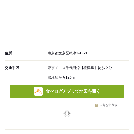
住所
東京都文京区根津2-18-3
交通手段
東京メトロ千代田線【根津駅】徒歩２分
根津駅から126m
食べログアプリで地図を開く
広告を非表示