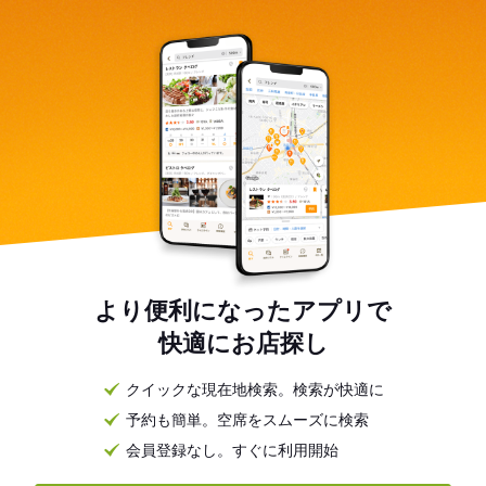
より便利になったアプリで
快適にお店探し
クイックな現在地検索。検索が快適に
予約も簡単。空席をスムーズに検索
会員登録なし。すぐに利用開始