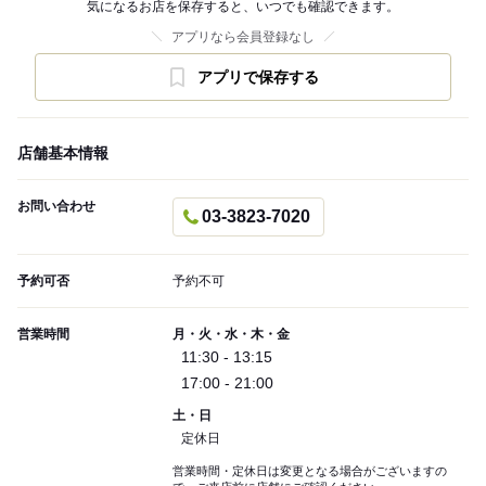
気になるお店を保存すると、いつでも確認できます。
アプリなら会員登録なし
アプリで保存する
店舗基本情報
お問い合わせ
03-3823-7020
予約可否
予約不可
営業時間
月・火・水・木・金
11:30 - 13:15
17:00 - 21:00
土・日
定休日
営業時間・定休日は変更となる場合がございますの