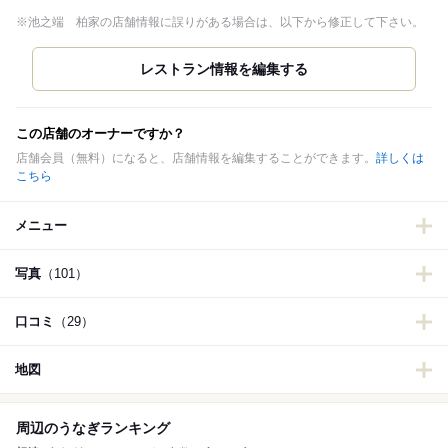
※池之端 柏家の店舗情報に誤りがある場合は、以下から修正して下さい。
この店舗のオーナーですか？
店舗会員（無料）になると、店舗情報を編集することができます。
詳しくは
こちら
メニュー
写真
（101）
口コミ
（29）
地図
周辺のうなぎランキング