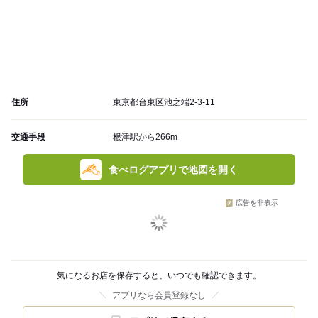
住所
東京都台東区池之端2-3-11
交通手段
根津駅から266m
食べログアプリで地図を開く
広告を非表示
気になるお店を保存すると、いつでも確認できます。
アプリなら会員登録なし