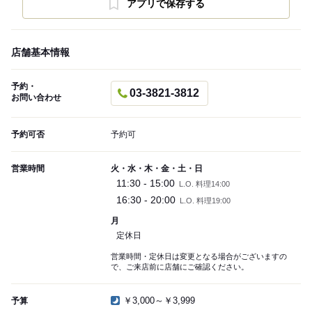
アプリで保存する
店舗基本情報
予約・
03-3821-3812
お問い合わせ
予約可否
予約可
営業時間
火・水・木・金・土・日
11:30 - 15:00
L.O. 料理14:00
16:30 - 20:00
L.O. 料理19:00
月
定休日
営業時間・定休日は変更となる場合がございますの
で、ご来店前に店舗にご確認ください。
￥3,000～￥3,999
予算