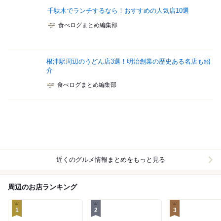
千駄木でランチするなら！おすすめの人気店10選
食べログまとめ編集部
根津駅周辺のうどん店3選！明治創業の歴史ある名店も紹
介
食べログまとめ編集部
近くのグルメ情報まとめをもっと見る
周辺のお店ランキング
1
2
3