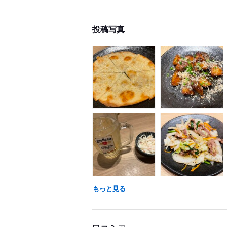
投稿写真
もっと見る