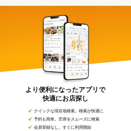
より便利になったアプリで
快適にお店探し
クイックな現在地検索。検索が快適に
予約も簡単。空席をスムーズに検索
会員登録なし。すぐに利用開始