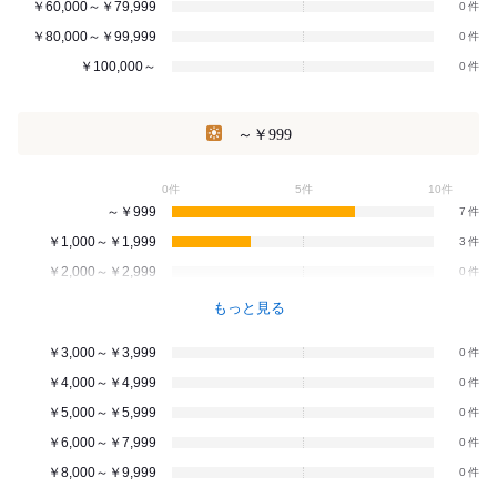
￥60,000～￥79,999
0
￥80,000～￥99,999
0
￥100,000～
0
～￥999
0件
5件
10件
～￥999
7
￥1,000～￥1,999
3
￥2,000～￥2,999
0
もっと見る
￥3,000～￥3,999
0
￥4,000～￥4,999
0
￥5,000～￥5,999
0
￥6,000～￥7,999
0
￥8,000～￥9,999
0