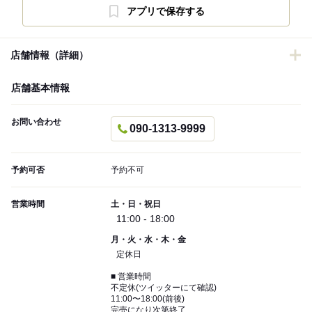
アプリで保存する
店舗情報（詳細）
店舗基本情報
お問い合わせ
090-1313-9999
予約可否
予約不可
営業時間
土・日・祝日
11:00 - 18:00
月・火・水・木・金
定休日
■ 営業時間
不定休(ツイッターにて確認)
11:00〜18:00(前後)
完売になり次第終了