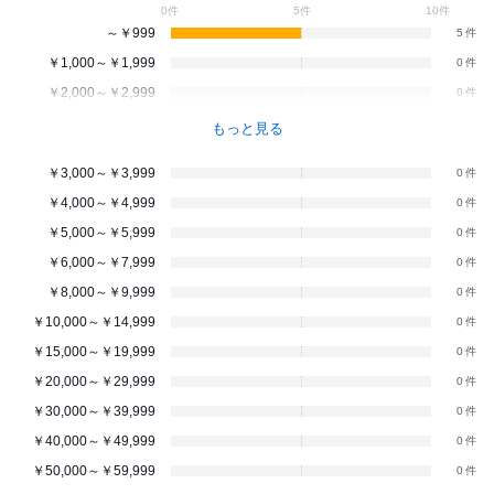
0件
5件
10件
～￥999
5
￥1,000～￥1,999
0
￥2,000～￥2,999
0
もっと見る
￥3,000～￥3,999
0
￥4,000～￥4,999
0
￥5,000～￥5,999
0
￥6,000～￥7,999
0
￥8,000～￥9,999
0
￥10,000～￥14,999
0
￥15,000～￥19,999
0
￥20,000～￥29,999
0
￥30,000～￥39,999
0
￥40,000～￥49,999
0
￥50,000～￥59,999
0