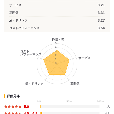
3.21
サービス
3.31
雰囲気
3.27
酒・ドリンク
3.54
コストパフォーマンス
料理・味
5
4
3
コスト
パフォーマンス
2
サービス
1
0
酒・ドリンク
雰囲気
評価分布
0%
50%
100%
5.0
1
4.5 - 4.9
4