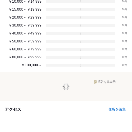
￥10,000～￥14,999
0
￥15,000～￥19,999
0
￥20,000～￥29,999
0
￥30,000～￥39,999
0
￥40,000～￥49,999
0
￥50,000～￥59,999
0
￥60,000～￥79,999
0
￥80,000～￥99,999
0
￥100,000～
0
広告を非表示
アクセス
住所を編集