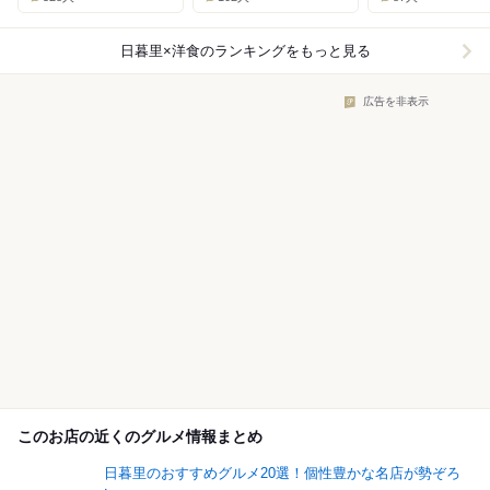
日暮里×洋食
のランキングをもっと見る
広告を非表示
このお店の近くのグルメ情報まとめ
日暮里のおすすめグルメ20選！個性豊かな名店が勢ぞろ