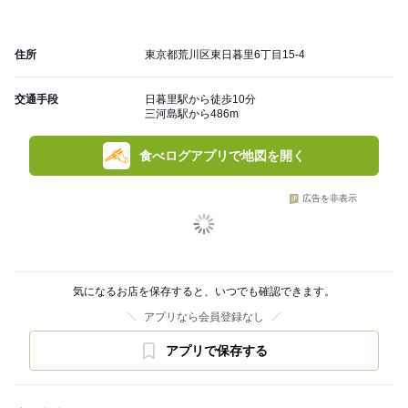
住所
東京都荒川区東日暮里6丁目15-4
交通手段
日暮里駅から徒歩10分
三河島駅から486m
食べログアプリで地図を開く
広告を非表示
気になるお店を保存すると、いつでも確認できます。
アプリなら会員登録なし
アプリで保存する