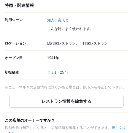
特徴・関連情報
利用シーン
知人・友人と
こんな時によく使われます。
ロケーション
隠れ家レストラン、一軒家レストラン
オープン日
1941年
初投稿者
じょ1
（257）
※ニューマルヤの店舗情報に誤りがある場合は、以下から修正して下さい。
この店舗のオーナーですか？
店舗会員（無料）になると、店舗情報を編集することができます。
詳しくは