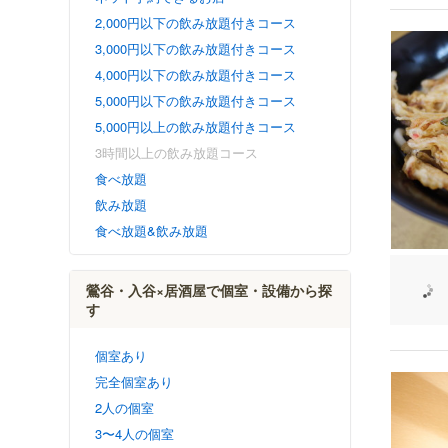
2,000円以下の飲み放題付きコース
3,000円以下の飲み放題付きコース
4,000円以下の飲み放題付きコース
5,000円以下の飲み放題付きコース
5,000円以上の飲み放題付きコース
3時間以上の飲み放題コース
食べ放題
飲み放題
食べ放題&飲み放題
鶯谷・入谷×居酒屋で個室・設備から探
す
個室あり
完全個室あり
2人の個室
3〜4人の個室