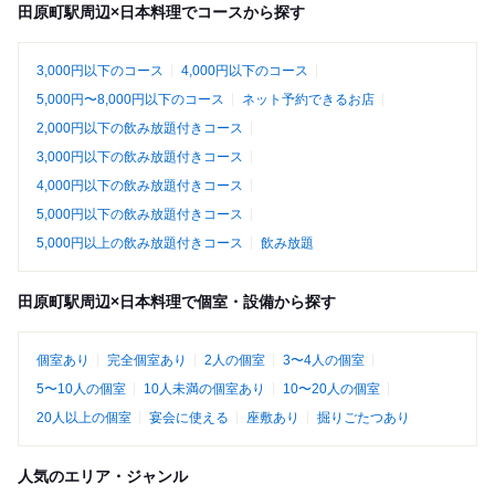
田原町駅周辺×日本料理でコースから探す
3,000円以下のコース
4,000円以下のコース
5,000円〜8,000円以下のコース
ネット予約できるお店
2,000円以下の飲み放題付きコース
3,000円以下の飲み放題付きコース
4,000円以下の飲み放題付きコース
5,000円以下の飲み放題付きコース
5,000円以上の飲み放題付きコース
飲み放題
田原町駅周辺×日本料理で個室・設備から探す
個室あり
完全個室あり
2人の個室
3〜4人の個室
5〜10人の個室
10人未満の個室あり
10〜20人の個室
20人以上の個室
宴会に使える
座敷あり
掘りごたつあり
人気のエリア・ジャンル