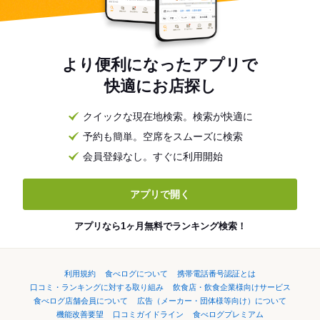
より便利になったアプリで
快適にお店探し
クイックな現在地検索。検索が快適に
予約も簡単。空席をスムーズに検索
会員登録なし。すぐに利用開始
アプリで開く
アプリなら1ヶ月無料でランキング検索！
利用規約
食べログについて
携帯電話番号認証とは
口コミ・ランキングに対する取り組み
飲食店・飲食企業様向けサービス
食べログ店舗会員について
広告（メーカー・団体様等向け）について
機能改善要望
口コミガイドライン
食べログプレミアム