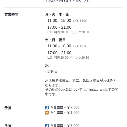
了承いただけますと幸いです。
営業時間
月・火・木・金
11:30 - 15:00
L.O. 14:00
17:00 - 21:00
L.O. 料理20:00 ドリンク20:30
土・日・祝日
11:30 - 16:00
L.O. 15:00
17:00 - 21:00
L.O. 料理20:00 ドリンク20:30
水
定休日
お店毎週水曜日、第二、第四火曜日がお休みと
なります。
その他のお休みについては、Instagramにて公開
中です。
￥6,000～￥7,999
予算
￥1,000～￥1,999
￥6,000～￥7,999
予算