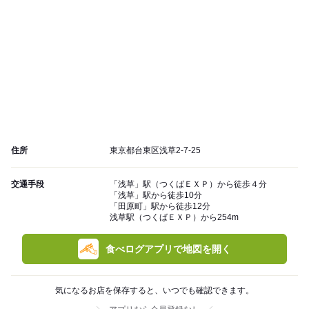
住所
東京都台東区浅草2-7-25
交通手段
「浅草」駅（つくばＥＸＰ）から徒歩４分
「浅草」駅から徒歩10分
「田原町」駅から徒歩12分
浅草駅（つくばＥＸＰ）から254m
食べログアプリで地図を開く
気になるお店を保存すると、いつでも確認できます。