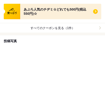
食べログ クーポン
あぷろ人気のチヂミ☆どれでも500円(税込
550円)☆
すべてのクーポンを見る（1件）
投稿写真