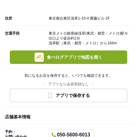
住所
東京都台東区浅草1-33-4 齋藤ビル 2F
交通手段
東京メトロ銀座線浅草(東武・都営・メトロ)駅６
出口より徒歩約1分
浅草駅（東武・都営・メトロ）から166m
食べログアプリで地図を開く
気になるお店を保存すると、いつでも確認できます。
アプリなら会員登録なし
アプリで保存する
店舗基本情報
予約・
050-5600-6013
お問い合わせ