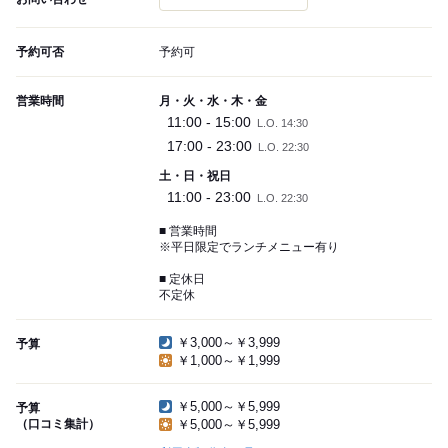
予約可否
予約可
営業時間
月・火・水・木・金
11:00 - 15:00
L.O. 14:30
17:00 - 23:00
L.O. 22:30
土・日・祝日
11:00 - 23:00
L.O. 22:30
■ 営業時間
※平日限定でランチメニュー有り
■ 定休日
不定休
￥3,000～￥3,999
予算
￥1,000～￥1,999
￥5,000～￥5,999
予算
（口コミ集計）
￥5,000～￥5,999