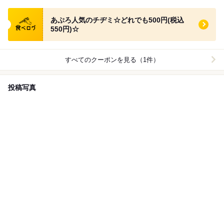
食べログ クーポン
あぷろ人気のチヂミ☆どれでも500円(税込
550円)☆
すべてのクーポンを見る（1件）
投稿写真