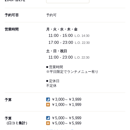
予約可否
予約可
営業時間
月・火・水・木・金
11:00 - 15:00
L.O. 14:30
17:00 - 23:00
L.O. 22:30
土・日・祝日
11:00 - 23:00
L.O. 22:30
■ 営業時間
※平日限定でランチメニュー有り
■ 定休日
不定休
￥3,000～￥3,999
予算
￥1,000～￥1,999
￥5,000～￥5,999
予算
（口コミ集計）
￥5,000～￥5,999