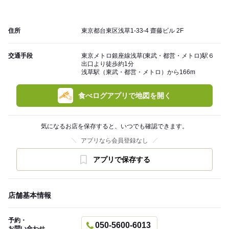
住所
東京都台東区浅草1-33-4 齋藤ビル 2F
交通手段
東京メトロ銀座線浅草(東武・都営・メトロ)駅６
出口より徒歩約1分
浅草駅（東武・都営・メトロ）から166m
食べログアプリで地図を開く
気になるお店を保存すると、いつでも確認できます。
アプリなら会員登録なし
アプリで保存する
店舗基本情報
予約・
050-5600-6013
お問い合わせ