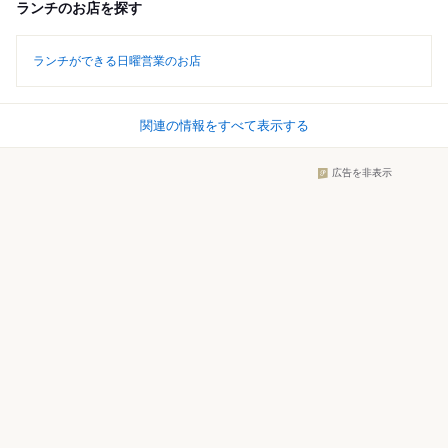
ランチのお店を探す
ランチができる日曜営業のお店
関連の情報をすべて表示する
広告を非表示