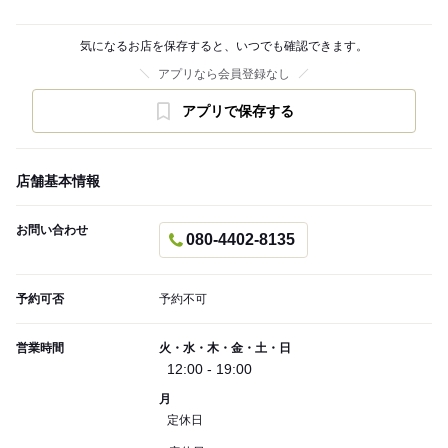
気になるお店を保存すると、いつでも確認できます。
アプリなら会員登録なし
アプリで保存する
店舗基本情報
お問い合わせ
080-4402-8135
予約可否
予約不可
営業時間
火・水・木・金・土・日
12:00 - 19:00
月
定休日