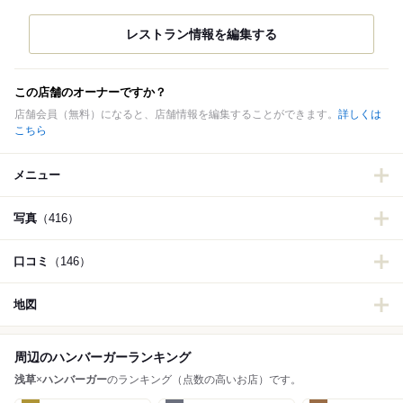
この店舗のオーナーですか？
店舗会員（無料）になると、店舗情報を編集することができます。
詳しくは
こちら
メニュー
写真
（416）
口コミ
（146）
地図
周辺のハンバーガーランキング
浅草
×
ハンバーガー
のランキング（点数の高いお店）です。