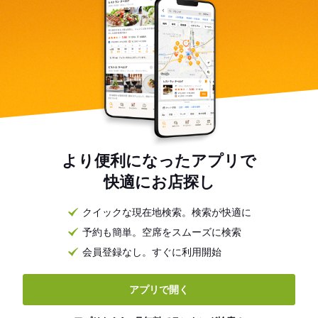
より便利になったアプリで
快適にお店探し
クイックな現在地検索。検索が快適に
予約も簡単。空席をスムーズに検索
会員登録なし。すぐに利用開始
アプリで開く