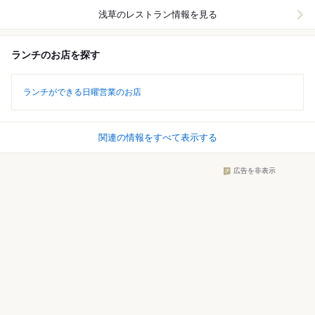
浅草
のレストラン情報を見る
ランチのお店を探す
ランチができる日曜営業のお店
関連の情報をすべて表示する
広告を非表示