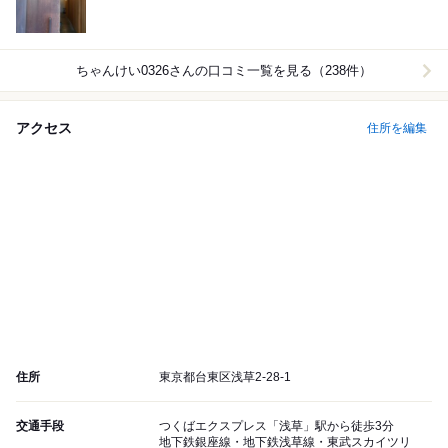
ちゃんけい0326
さんの口コミ一覧を見る（238件）
アクセス
住所を編集
住所
東京都台東区浅草2-28-1
交通手段
つくばエクスプレス「浅草」駅から徒歩3分
地下鉄銀座線・地下鉄浅草線・東武スカイツリ