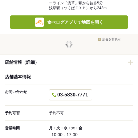
ーライン「浅草」駅から徒歩5分
浅草駅（つくばＥＸＰ）から243m
食べログアプリで地図を開く
広告を非表示
店舗情報（詳細）
店舗基本情報
お問い合わせ
03-5830-7771
予約可否
予約不可
営業時間
月・火・水・木・金
10:00 - 17:00