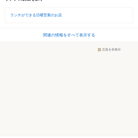
ランチができる日曜営業のお店
関連の情報をすべて表示する
広告を非表示