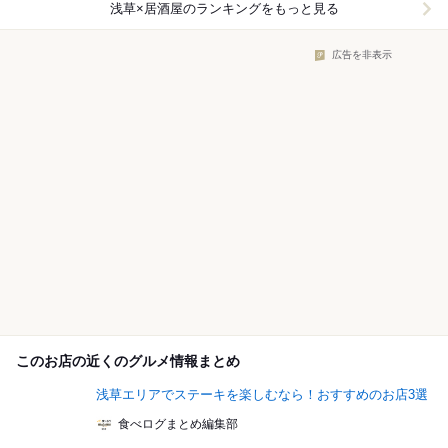
浅草×居酒屋
のランキングをもっと見る
広告を非表示
このお店の近くのグルメ情報まとめ
浅草エリアでステーキを楽しむなら！おすすめのお店3選
食べログまとめ編集部