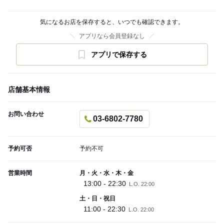
気になるお店を保存すると、いつでも確認できます。
アプリなら会員登録なし
アプリで保存する
店舗基本情報
お問い合わせ
03-6802-7780
予約可否
予約不可
営業時間
月・火・水・木・金
13:00 - 22:30
L.O. 22:00
土・日・祝日
11:00 - 22:30
L.O. 22:00