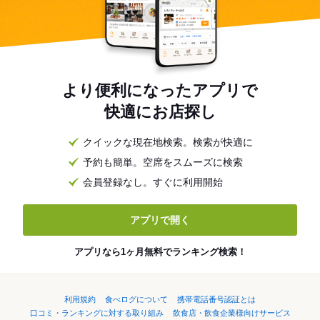
より便利になったアプリで
快適にお店探し
クイックな現在地検索。検索が快適に
予約も簡単。空席をスムーズに検索
会員登録なし。すぐに利用開始
アプリで開く
アプリなら1ヶ月無料でランキング検索！
利用規約
食べログについて
携帯電話番号認証とは
口コミ・ランキングに対する取り組み
飲食店・飲食企業様向けサービス