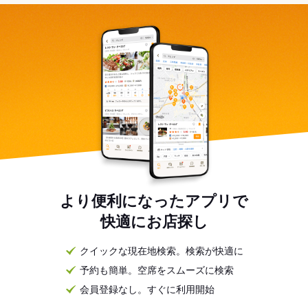
より便利になったアプリで
快適にお店探し
クイックな現在地検索。検索が快適に
予約も簡単。空席をスムーズに検索
会員登録なし。すぐに利用開始