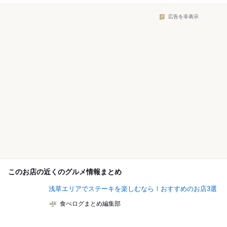
広告を非表示
このお店の近くのグルメ情報まとめ
浅草エリアでステーキを楽しむなら！おすすめのお店3選
食べログまとめ編集部