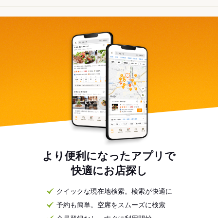
より便利になったアプリで
快適にお店探し
クイックな現在地検索。検索が快適に
予約も簡単。空席をスムーズに検索