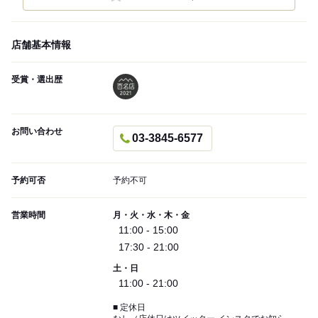
店舗基本情報
受賞・選出歴
お問い合わせ
03-3845-6577
予約可否
予約不可
営業時間
月・火・水・木・金
11:00 - 15:00
17:30 - 21:00
土・日
11:00 - 21:00
■ 定休日