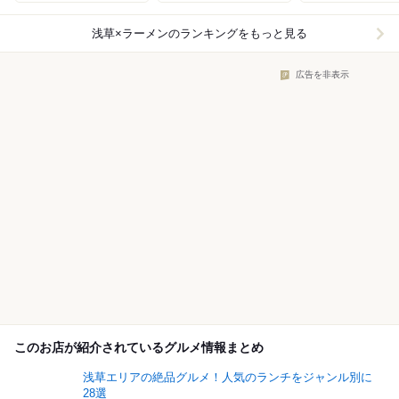
浅草×ラーメン
のランキングをもっと見る
広告を非表示
このお店が紹介されているグルメ情報まとめ
浅草エリアの絶品グルメ！人気のランチをジャンル別に
28選