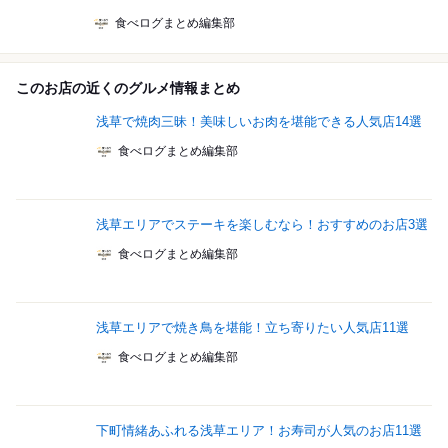
食べログまとめ編集部
このお店の近くのグルメ情報まとめ
浅草で焼肉三昧！美味しいお肉を堪能できる人気店14選
食べログまとめ編集部
浅草エリアでステーキを楽しむなら！おすすめのお店3選
食べログまとめ編集部
浅草エリアで焼き鳥を堪能！立ち寄りたい人気店11選
食べログまとめ編集部
下町情緒あふれる浅草エリア！お寿司が人気のお店11選