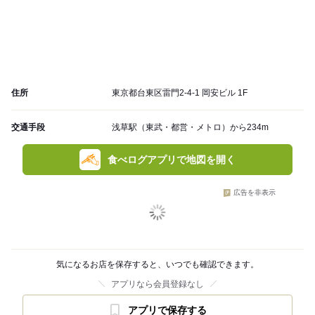
住所
東京都台東区雷門2-4-1 岡安ビル 1F
交通手段
浅草駅（東武・都営・メトロ）から234m
食べログアプリで地図を開く
広告を非表示
気になるお店を保存すると、いつでも確認できます。
アプリなら会員登録なし
アプリで保存する