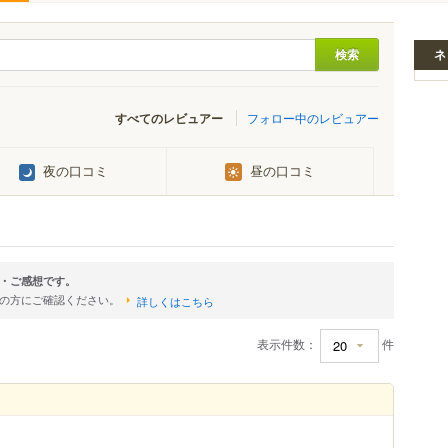
ネ
すべてのレビュアー
フォロー中のレビュアー
夜の口コミ
昼の口コミ
・ご感想です。
店の方にご確認ください。
詳しくはこちら
表示件数：
件