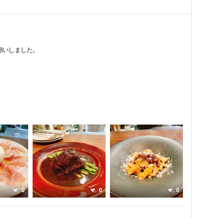
願いしました。
0
0
0