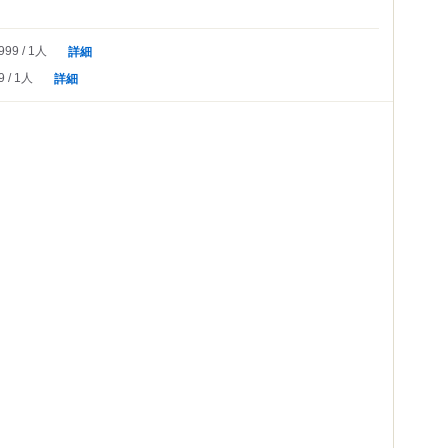
詳細
999
1人
詳細
9
1人