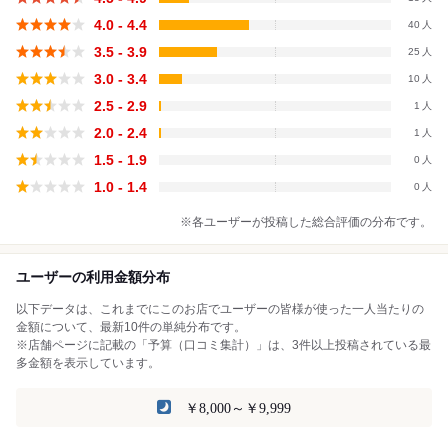
4.0 - 4.4
40
3.5 - 3.9
25
3.0 - 3.4
10
2.5 - 2.9
1
2.0 - 2.4
1
1.5 - 1.9
0
1.0 - 1.4
0
※各ユーザーが投稿した総合評価の分布です。
ユーザーの利用金額分布
以下データは、これまでにこのお店でユーザーの皆様が使った一人当たりの
金額について、最新10件の単純分布です。
※店舗ページに記載の「予算（口コミ集計）」は、3件以上投稿されている最
多金額を表示しています。
￥8,000～￥9,999