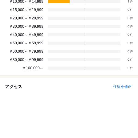
￥10,000～￥14,999
3
￥15,000～￥19,999
0
￥20,000～￥29,999
0
￥30,000～￥39,999
0
￥40,000～￥49,999
0
￥50,000～￥59,999
0
￥60,000～￥79,999
0
￥80,000～￥99,999
0
￥100,000～
0
アクセス
住所を修正