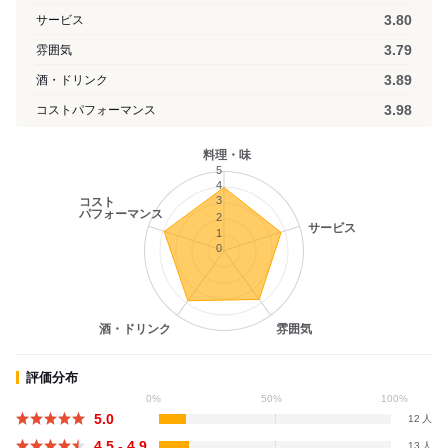
3.80
サービス
3.79
雰囲気
3.89
酒・ドリンク
3.98
コストパフォーマンス
料理・味
5
4
3
コスト
パフォーマンス
2
サービス
1
0
酒・ドリンク
雰囲気
評価分布
0%
50%
100%
5.0
12
4.5 - 4.9
13