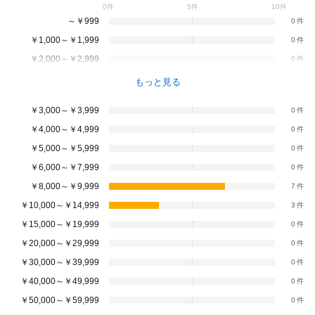
0件
5件
10件
～￥999
0
￥1,000～￥1,999
0
￥2,000～￥2,999
0
もっと見る
￥3,000～￥3,999
0
￥4,000～￥4,999
0
￥5,000～￥5,999
0
￥6,000～￥7,999
0
￥8,000～￥9,999
7
￥10,000～￥14,999
3
￥15,000～￥19,999
0
￥20,000～￥29,999
0
￥30,000～￥39,999
0
￥40,000～￥49,999
0
￥50,000～￥59,999
0