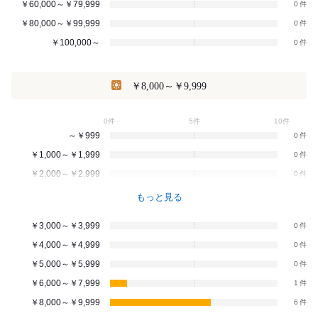
￥60,000～￥79,999
0
￥80,000～￥99,999
0
￥100,000～
0
￥8,000～￥9,999
0件
5件
10件
～￥999
0
￥1,000～￥1,999
0
￥2,000～￥2,999
0
もっと見る
￥3,000～￥3,999
0
￥4,000～￥4,999
0
￥5,000～￥5,999
0
￥6,000～￥7,999
1
￥8,000～￥9,999
6