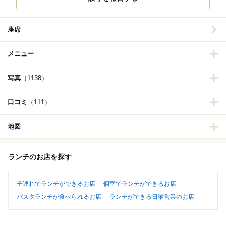
座席
メニュー
写真
（1138）
口コミ
（111）
地図
ランチのお店を探す
子連れでランチができるお店
個室でランチができるお店
パスタランチが食べられるお店
ランチができる日曜営業のお店