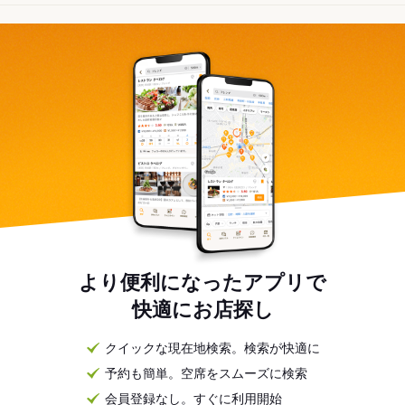
より便利になったアプリで
快適にお店探し
クイックな現在地検索。検索が快適に
予約も簡単。空席をスムーズに検索
会員登録なし。すぐに利用開始