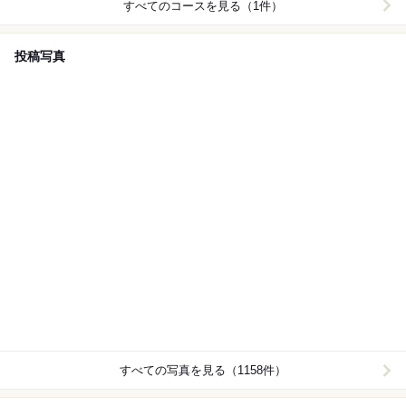
すべてのコースを見る（1件）
投稿写真
すべての写真を見る（1158件）