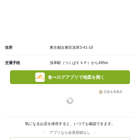
住所
東京都台東区浅草3-41-10
交通手段
浅草駅（つくばＥＸＰ）から495m
食べログアプリで地図を開く
広告を非表示
気になるお店を保存すると、いつでも確認できます。
アプリなら会員登録なし