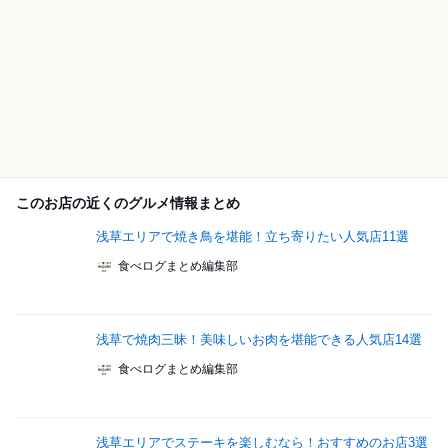
このお店の近くのグルメ情報まとめ
浅草エリアで焼き鳥を堪能！立ち寄りたい人気店11選
食べログまとめ編集部
浅草で焼肉三昧！美味しいお肉を堪能できる人気店14選
食べログまとめ編集部
浅草エリアでステーキを楽しむなら！おすすめのお店3選