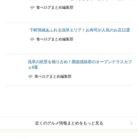
食べログまとめ編集部
下町情緒あふれる浅草エリア！お寿司が人気のお店11選
食べログまとめ編集部
浅草の絶景を独り占め！開放感抜群のオープンテラスカフ
ェ4選
食べログまとめ編集部
近くのグルメ情報まとめをもっと見る