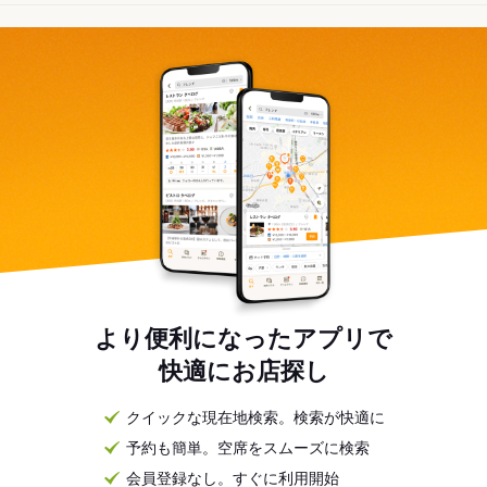
より便利になったアプリで
快適にお店探し
クイックな現在地検索。検索が快適に
予約も簡単。空席をスムーズに検索
会員登録なし。すぐに利用開始