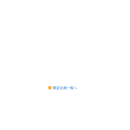
限定企画一覧へ