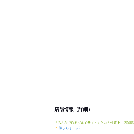
店舗情報（詳細）
「みんなで作るグルメサイト」という性質上、店舗情
詳しくはこちら