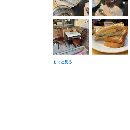
もっと見る