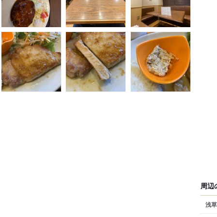
周辺
浅草