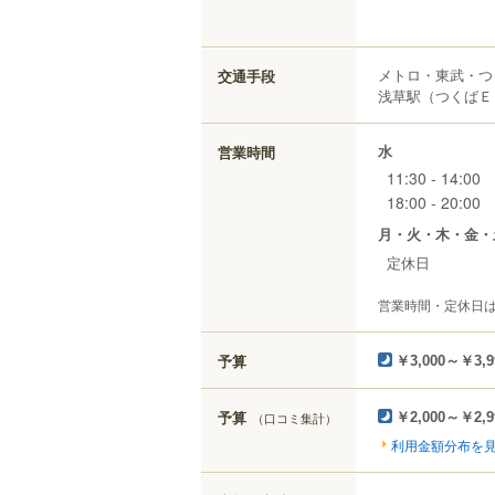
メトロ・東武・つ
交通手段
浅草駅（つくばＥ
水
営業時間
11:30 - 14:00
18:00 - 20:00
月・火・木・金・
定休日
営業時間・定休日
予算
￥3,000～￥3,9
予算
（口コミ集計）
￥2,000～￥2,9
利用金額分布を