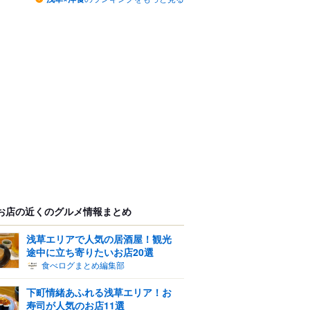
お店の近くのグルメ情報まとめ
浅草エリアで人気の居酒屋！観光
途中に立ち寄りたいお店20選
食べログまとめ編集部
下町情緒あふれる浅草エリア！お
寿司が人気のお店11選