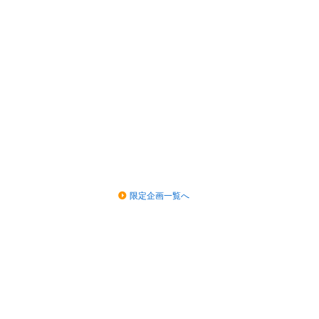
限定企画一覧へ