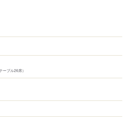
テーブル26席）