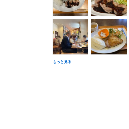
もっと見る