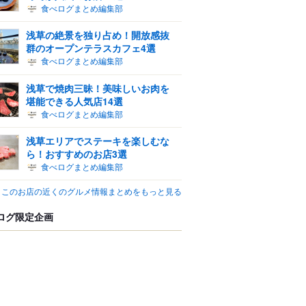
食べログまとめ編集部
浅草の絶景を独り占め！開放感抜
群のオープンテラスカフェ4選
食べログまとめ編集部
浅草で焼肉三昧！美味しいお肉を
堪能できる人気店14選
食べログまとめ編集部
浅草エリアでステーキを楽しむな
ら！おすすめのお店3選
食べログまとめ編集部
このお店の近くのグルメ情報まとめをもっと見る
ログ限定企画