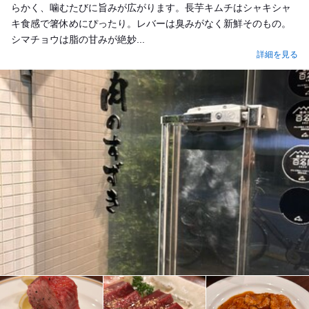
らかく、噛むたびに旨みが広がります。長芋キムチはシャキシャ
キ食感で箸休めにぴったり。レバーは臭みがなく新鮮そのもの。
シマチョウは脂の甘みが絶妙...
詳細を見る