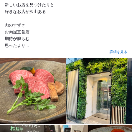
新しいお店を見つけたりと
好きなお店が沢山ある
肉のすずき
お肉屋直営店
期待が膨らむ
思ったより...
詳細を見る