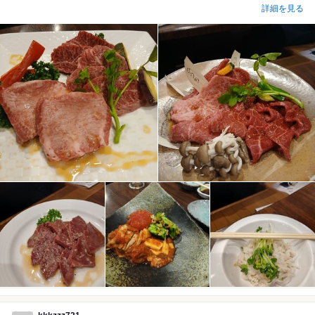
詳細を見る