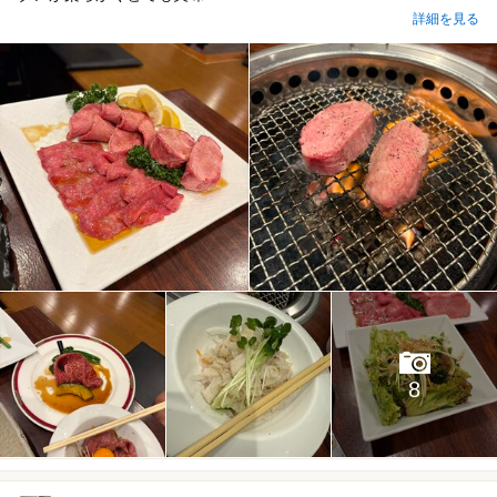
詳細を見る
8