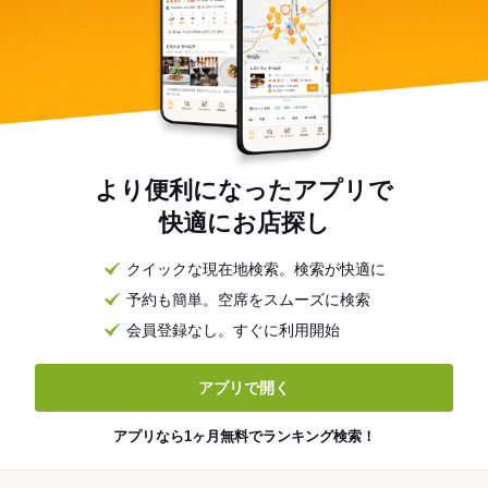
より便利になったアプリで
快適にお店探し
クイックな現在地検索。検索が快適に
予約も簡単。空席をスムーズに検索
会員登録なし。すぐに利用開始
アプリで開く
アプリなら1ヶ月無料でランキング検索！