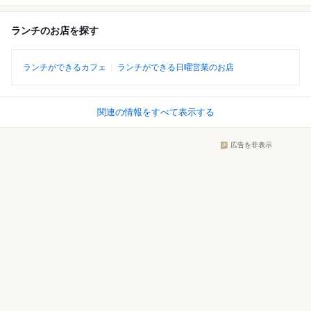
ランチのお店を探す
ランチができるカフェ
ランチができる日曜営業のお店
関連の情報をすべて表示する
広告を非表示