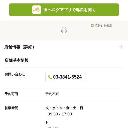
食べログアプリで地図を開く
広告を非表示
店舗情報（詳細）
店舗基本情報
お問い合わせ
03-3841-5524
予約可否
予約不可
営業時間
火・水・木・金・土・日
09:30 - 17:00
月