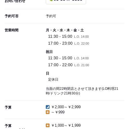
お問い合わせ
予約可否
予約可
営業時間
月・火・水・木・金・土
11:30 - 15:00
L.O. 14:00
17:00 - 23:00
L.O. 22:00
祝日
11:30 - 15:00
L.O. 14:00
17:00 - 22:00
L.O. 21:00
日
定休日
当面の間22時閉店とさせて頂きます(LO料理21
時/ドリンク21時30分)
￥2,000～￥2,999
予算
～￥999
￥1,000～￥1,999
予算