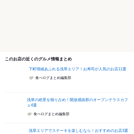
このお店の近くのグルメ情報まとめ
下町情緒あふれる浅草エリア！お寿司が人気のお店11選
食べログまとめ編集部
浅草の絶景を独り占め！開放感抜群のオープンテラスカフ
ェ4選
食べログまとめ編集部
浅草エリアでステーキを楽しむなら！おすすめのお店3選