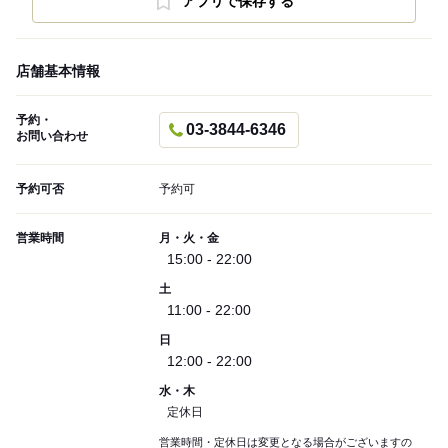
アプリで保存する
店舗基本情報
予約・
03-3844-6346
お問い合わせ
予約可否
予約可
営業時間
月・火・金
15:00 - 22:00
土
11:00 - 22:00
日
12:00 - 22:00
水・木
定休日
営業時間・定休日は変更となる場合がございますの