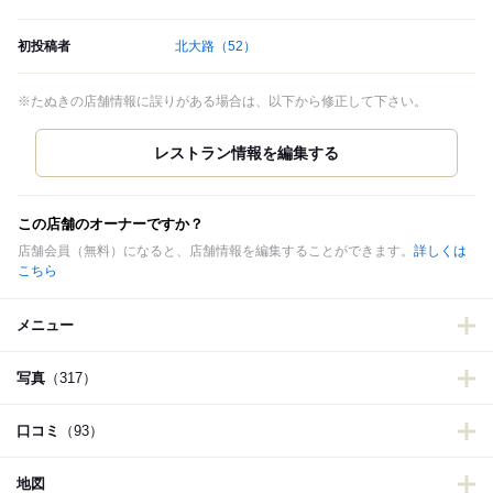
初投稿者
北大路
（52）
※たぬきの店舗情報に誤りがある場合は、以下から修正して下さい。
この店舗のオーナーですか？
店舗会員（無料）になると、店舗情報を編集することができます。
詳しくは
こちら
メニュー
写真
（317）
口コミ
（93）
地図