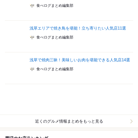
食べログまとめ編集部
浅草エリアで焼き鳥を堪能！立ち寄りたい人気店11選
食べログまとめ編集部
浅草で焼肉三昧！美味しいお肉を堪能できる人気店14選
食べログまとめ編集部
近くのグルメ情報まとめをもっと見る