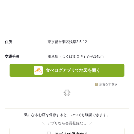
住所
東京都台東区浅草2-5-12
交通手段
浅草駅（つくばＥＸＰ）から145m
食べログアプリで地図を開く
広告を非表示
気になるお店を保存すると、いつでも確認できます。
アプリなら会員登録なし