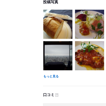
投稿写真
もっと見る
口コミ
？