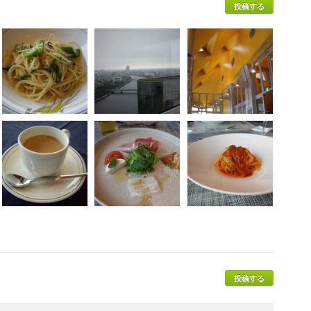
投稿する
投稿する