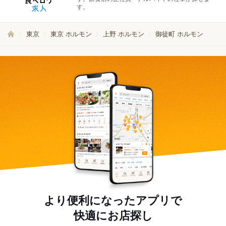
す。
東京
東京 ホルモン
上野 ホルモン
御徒町 ホルモン
より便利になったアプリで
快適にお店探し