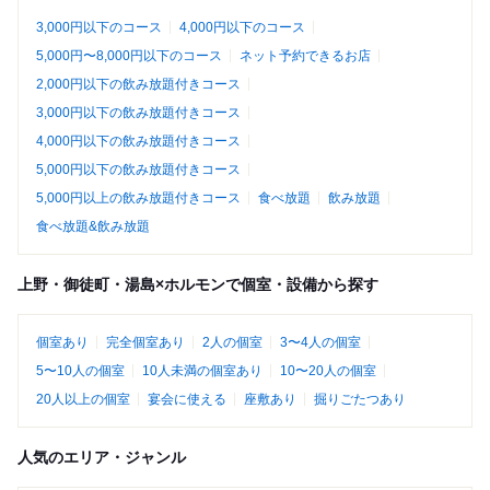
3,000円以下のコース
4,000円以下のコース
5,000円〜8,000円以下のコース
ネット予約できるお店
2,000円以下の飲み放題付きコース
3,000円以下の飲み放題付きコース
4,000円以下の飲み放題付きコース
5,000円以下の飲み放題付きコース
5,000円以上の飲み放題付きコース
食べ放題
飲み放題
食べ放題&飲み放題
上野・御徒町・湯島×ホルモンで個室・設備から探す
個室あり
完全個室あり
2人の個室
3〜4人の個室
5〜10人の個室
10人未満の個室あり
10〜20人の個室
20人以上の個室
宴会に使える
座敷あり
掘りごたつあり
人気のエリア・ジャンル