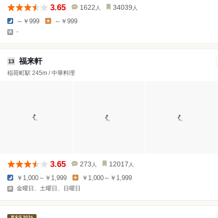
3.65
1622
34039
人
人
～￥999
～￥999
-
福来軒
13
稲荷町駅 245m / 中華料理
3.65
273
12017
人
人
￥1,000～￥1,999
￥1,000～￥1,999
金曜日、土曜日、日曜日