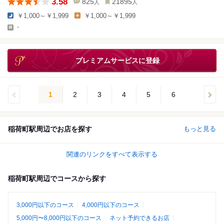
3.58
825
21895
人
人
￥1,000～￥1,999
￥1,000～￥1,999
-
プレミアムサービスに登録
1
2
3
4
5
6
稲荷町駅周辺でお店を探す
もっと見る
関連のリンクをすべて表示する
稲荷町駅周辺でコースから探す
3,000円以下のコース
4,000円以下のコース
5,000円〜8,000円以下のコース
ネット予約できるお店