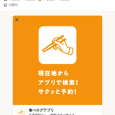
日曜日
食べログアプリ
会員登録なし。無料ですぐ使える