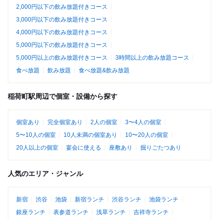
2,000円以下の飲み放題付きコース
3,000円以下の飲み放題付きコース
4,000円以下の飲み放題付きコース
5,000円以下の飲み放題付きコース
5,000円以上の飲み放題付きコース
3時間以上の飲み放題コース
食べ放題
飲み放題
食べ放題&飲み放題
稲荷町駅周辺で個室・設備から探す
個室あり
完全個室あり
2人の個室
3〜4人の個室
5〜10人の個室
10人未満の個室あり
10〜20人の個室
20人以上の個室
宴会に使える
座敷あり
掘りごたつあり
人気のエリア・ジャンル
新宿
渋谷
池袋
新宿ランチ
渋谷ランチ
池袋ランチ
銀座ランチ
表参道ランチ
浅草ランチ
吉祥寺ランチ