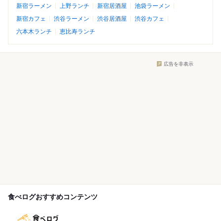
新宿ラーメン
上野ランチ
新宿居酒屋
池袋ラーメン
新宿カフェ
渋谷ラーメン
渋谷居酒屋
渋谷カフェ
六本木ランチ
恵比寿ランチ
広告を非表示
食べログおすすめコンテンツ