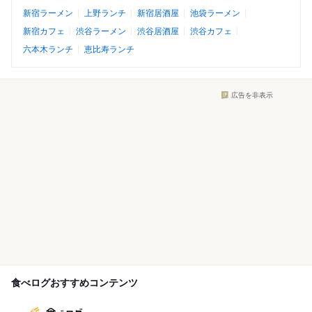
新宿ラーメン
上野ランチ
新宿居酒屋
池袋ラーメン
新宿カフェ
渋谷ラーメン
渋谷居酒屋
渋谷カフェ
六本木ランチ
恵比寿ランチ
広告を非表示
食べログおすすめコンテンツ