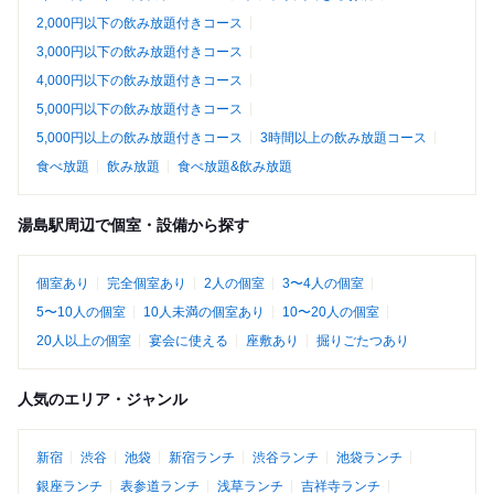
2,000円以下の飲み放題付きコース
3,000円以下の飲み放題付きコース
4,000円以下の飲み放題付きコース
5,000円以下の飲み放題付きコース
5,000円以上の飲み放題付きコース
3時間以上の飲み放題コース
食べ放題
飲み放題
食べ放題&飲み放題
湯島駅周辺で個室・設備から探す
個室あり
完全個室あり
2人の個室
3〜4人の個室
5〜10人の個室
10人未満の個室あり
10〜20人の個室
20人以上の個室
宴会に使える
座敷あり
掘りごたつあり
人気のエリア・ジャンル
新宿
渋谷
池袋
新宿ランチ
渋谷ランチ
池袋ランチ
銀座ランチ
表参道ランチ
浅草ランチ
吉祥寺ランチ