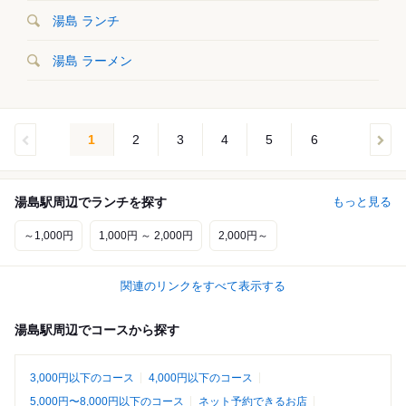
湯島 ランチ
湯島 ラーメン
1
2
3
4
5
6
湯島駅周辺でランチを探す
もっと見る
～1,000円
1,000円 ～ 2,000円
2,000円～
関連のリンクをすべて表示する
湯島駅周辺でコースから探す
3,000円以下のコース
4,000円以下のコース
5,000円〜8,000円以下のコース
ネット予約できるお店