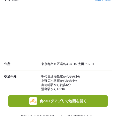
住所
東京都文京区湯島3-37-10 太田ビル 1F
交通手段
千代田線湯島駅から徒歩3分
上野広小路駅から徒歩4分
御徒町駅から徒歩6分
湯島駅から132m
食べログアプリで地図を開く