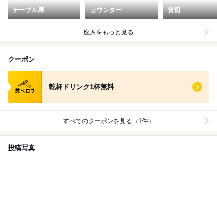
テーブル席
カウンター
貸切
座席をもっと見る
クーポン
食べログ クーポン
乾杯ドリンク1杯無料
すべてのクーポンを見る（1件）
投稿写真