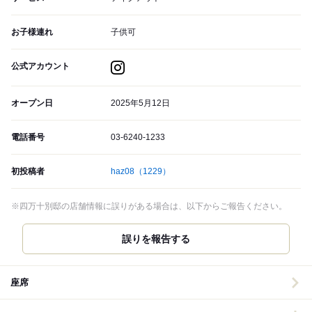
お子様連れ
子供可
公式アカウント
オープン日
2025年5月12日
電話番号
03-6240-1233
初投稿者
haz08
（1229）
※四万十別邸の店舗情報に誤りがある場合は、以下からご報告ください。
誤りを報告する
座席