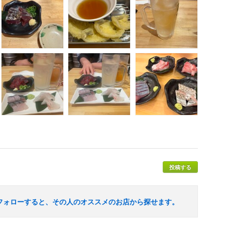
投稿する
フォローすると、その人のオススメのお店から探せます。