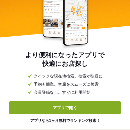
より便利になったアプリで
快適にお店探し
クイックな現在地検索。検索が快適に
予約も簡単。空席をスムーズに検索
会員登録なし。すぐに利用開始
アプリで開く
アプリなら1ヶ月無料でランキング検索！