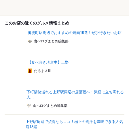
このお店の近くのグルメ情報まとめ
御徒町駅周辺でおすすめの焼肉19選！ぜひ行きたいお店
食べログまとめ編集部
【食べ歩き珍道中】上野
だるま３世
下町情緒溢れる上野駅周辺の居酒屋へ！気軽に立ち寄れる
人...
食べログまとめ編集部
上野駅周辺で焼肉ならココ！極上の肉汁を満喫できる人気
店18選