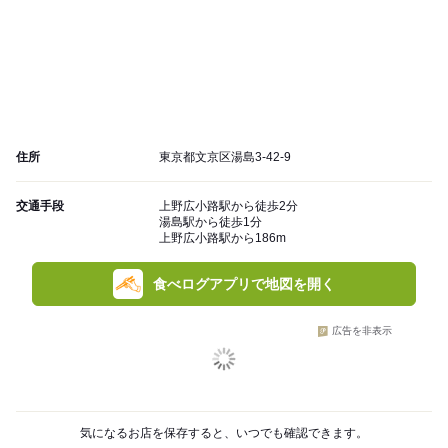
住所
東京都文京区湯島3-42-9
交通手段
上野広小路駅から徒歩2分
湯島駅から徒歩1分
上野広小路駅から186m
食べログアプリで地図を開く
広告を非表示
気になるお店を保存すると、いつでも確認できます。