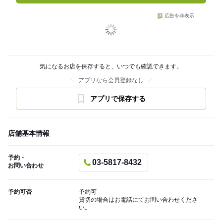
広告を非表示
気になるお店を保存すると、いつでも確認できます。
アプリなら会員登録なし
アプリで保存する
店舗基本情報
予約・
03-5817-8432
お問い合わせ
予約可否
予約可
貸切の場合はお電話にてお問い合わせくださ
い。