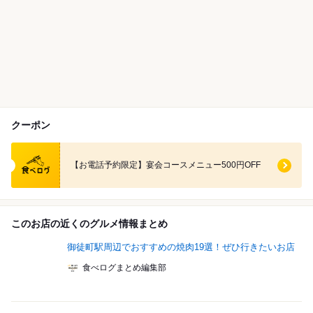
クーポン
食べログ クーポン
【お電話予約限定】宴会コースメニュー500円OFF
このお店の近くのグルメ情報まとめ
御徒町駅周辺でおすすめの焼肉19選！ぜひ行きたいお店
食べログまとめ編集部