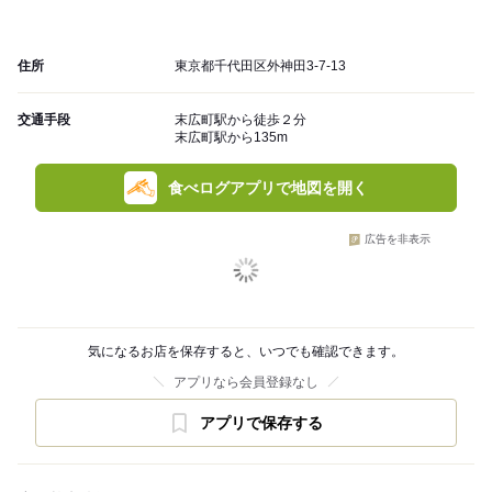
住所
東京都千代田区外神田3-7-13
交通手段
末広町駅から徒歩２分
末広町駅から135m
食べログアプリで地図を開く
広告を非表示
気になるお店を保存すると、いつでも確認できます。
アプリなら会員登録なし
アプリで保存する