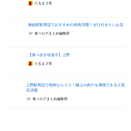
だるま３世
御徒町駅周辺でおすすめの焼肉19選！ぜひ行きたいお店
食べログまとめ編集部
【食べ歩き珍道中】上野
だるま３世
上野駅周辺で焼肉ならココ！極上の肉汁を満喫できる人気
店18選
食べログまとめ編集部