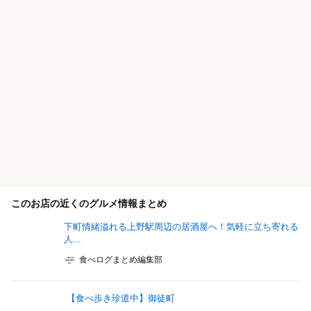
このお店の近くのグルメ情報まとめ
下町情緒溢れる上野駅周辺の居酒屋へ！気軽に立ち寄れる
人...
食べログまとめ編集部
【食べ歩き珍道中】御徒町