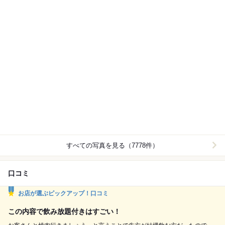
すべての写真を見る（7778件）
口コミ
お店が選ぶピックアップ！口コミ
この内容で飲み放題付きはすごい！