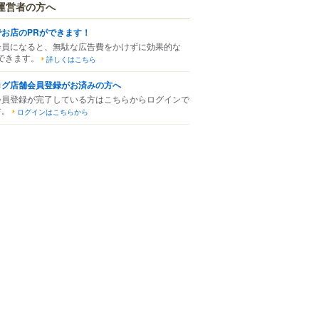
運営者の方へ
でお店のPRができます！
会員になると、無駄な広告費をかけずに効果的な
できます。
詳しくはこちら
ログ店舗会員登録がお済みの方へ
会員登録が完了している方はこちらからログインで
す。
ログインはこちらから