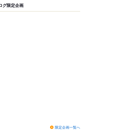
ログ限定企画
限定企画一覧へ