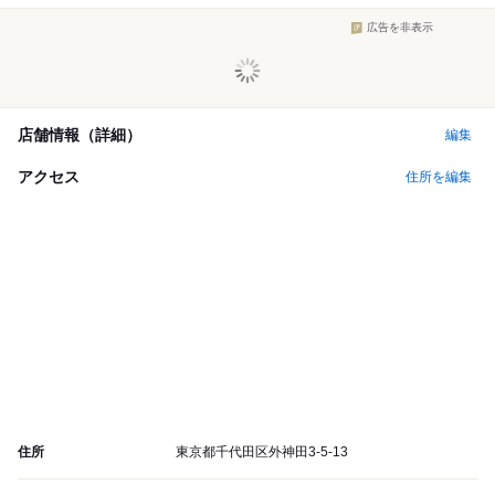
広告を非表示
店舗情報（詳細）
編集
アクセス
住所を編集
住所
東京都千代田区外神田3-5-13