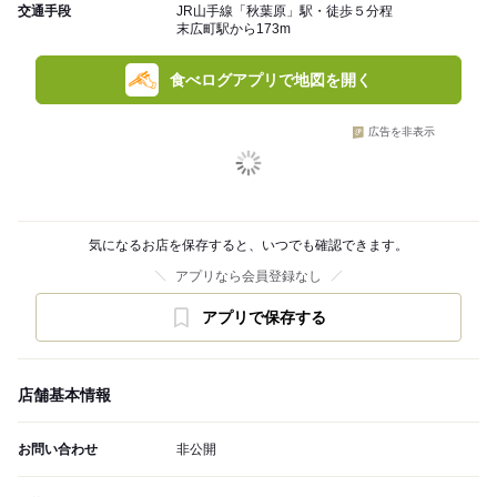
交通手段
JR山手線「秋葉原」駅・徒歩５分程
末広町駅から173m
食べログアプリで地図を開く
広告を非表示
気になるお店を保存すると、いつでも確認できます。
アプリなら会員登録なし
アプリで保存する
店舗基本情報
お問い合わせ
非公開