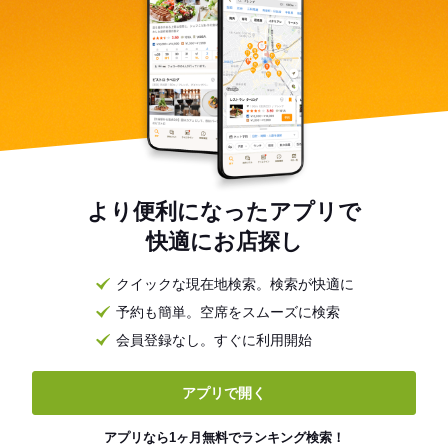
より便利になったアプリで
快適にお店探し
クイックな現在地検索。検索が快適に
予約も簡単。空席をスムーズに検索
会員登録なし。すぐに利用開始
アプリで開く
アプリなら1ヶ月無料でランキング検索！