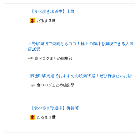
【食べ歩き珍道中】上野
だるま３世
上野駅周辺で焼肉ならココ！極上の肉汁を満喫できる人気
店18選
食べログまとめ編集部
御徒町駅周辺でおすすめの焼肉19選！ぜひ行きたいお店
食べログまとめ編集部
【食べ歩き珍道中】御徒町
だるま３世