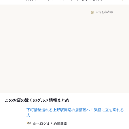
広告を非表示
このお店の近くのグルメ情報まとめ
下町情緒溢れる上野駅周辺の居酒屋へ！気軽に立ち寄れる
人...
食べログまとめ編集部