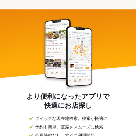
より便利になったアプリで
快適にお店探し
クイックな現在地検索。検索が快適に
予約も簡単。空席をスムーズに検索
会員登録なし。すぐに利用開始