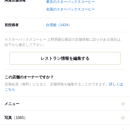
関連店舗情報
東京のスターバックスコーヒー
全国のスターバックスコーヒー
初投稿者
白雪姫
（1424）
※スターバックスコーヒー 上野恩賜公園店の店舗情報に誤りがある場合は、
以下から修正して下さい。
この店舗のオーナーですか？
店舗会員（無料）になると、店舗情報を編集することができます。
詳しくは
こちら
メニュー
写真
（1065）