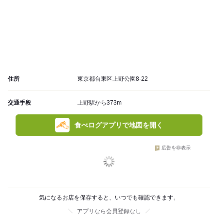
住所
東京都台東区上野公園8-22
交通手段
上野駅から373m
食べログアプリで地図を開く
広告を非表示
気になるお店を保存すると、いつでも確認できます。
アプリなら会員登録なし