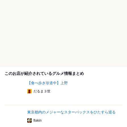
このお店が紹介されているグルメ情報まとめ
【食べ歩き珍道中】上野
だるま３世
東京都内のメジャーなスターバックスをひたすら巡る
flakin