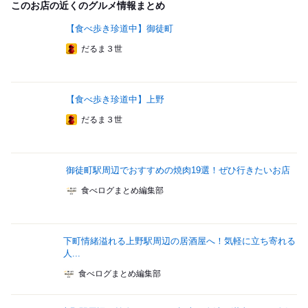
このお店の近くのグルメ情報まとめ
【食べ歩き珍道中】御徒町
だるま３世
【食べ歩き珍道中】上野
だるま３世
御徒町駅周辺でおすすめの焼肉19選！ぜひ行きたいお店
食べログまとめ編集部
下町情緒溢れる上野駅周辺の居酒屋へ！気軽に立ち寄れる
人...
食べログまとめ編集部