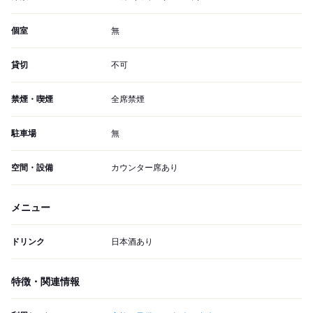
個室
無
貸切
不可
禁煙・喫煙
全席禁煙
駐車場
無
空間・設備
カウンター席あり
メニュー
ドリンク
日本酒あり
特徴・関連情報