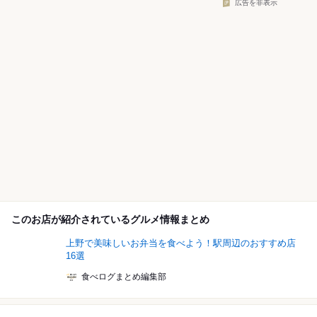
広告を非表示
このお店が紹介されているグルメ情報まとめ
上野で美味しいお弁当を食べよう！駅周辺のおすすめ店
16選
食べログまとめ編集部