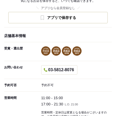
気になるお店を保存すると、いつでも確認できます。
アプリなら会員登録なし
アプリで保存する
店舗基本情報
受賞・選出歴
お問い合わせ
03-5812-8076
予約可否
予約不可
11:00 - 15:00
営業時間
17:00 - 21:30
L.O. 21:00
営業時間・定休日は変更となる場合がございますの