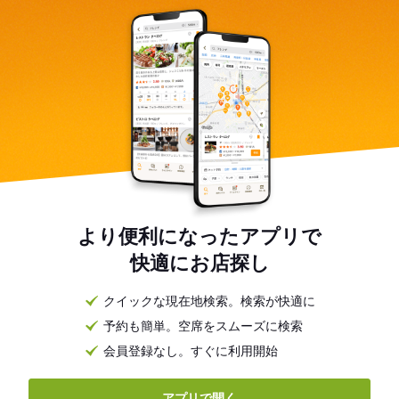
より便利になったアプリで
快適にお店探し
クイックな現在地検索。検索が快適に
予約も簡単。空席をスムーズに検索
会員登録なし。すぐに利用開始
アプリで開く