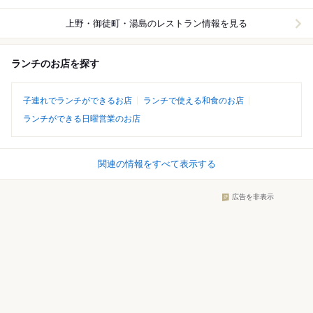
上野・御徒町・湯島
のレストラン情報を見る
ランチのお店を探す
子連れでランチができるお店
ランチで使える和食のお店
ランチができる日曜営業のお店
関連の情報をすべて表示する
広告を非表示