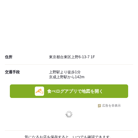
住所
東京都台東区上野6-13-7 1F
交通手段
上野駅より徒歩1分
京成上野駅から142m
食べログアプリで地図を開く
広告を非表示
気になるお店を保存すると、いつでも確認できます。