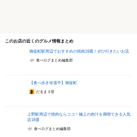
このお店の近くのグルメ情報まとめ
御徒町駅周辺でおすすめの焼肉19選！ぜひ行きたいお店
食べログまとめ編集部
【食べ歩き珍道中】御徒町
だるま３世
上野駅周辺で焼肉ならココ！極上の肉汁を満喫できる人気
店18選
食べログまとめ編集部