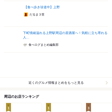
【食べ歩き珍道中】上野
だるま３世
下町情緒溢れる上野駅周辺の居酒屋へ！気軽に立ち寄れる
人...
食べログまとめ編集部
近くのグルメ情報まとめをもっと見る
周辺のお店ランキング
1
1
3