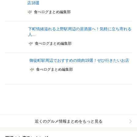
店18選
食べログまとめ編集部
下町情緒溢れる上野駅周辺の居酒屋へ！気軽に立ち寄れる
人...
食べログまとめ編集部
御徒町駅周辺でおすすめの焼肉19選！ぜひ行きたいお店
食べログまとめ編集部
近くのグルメ情報まとめをもっと見る