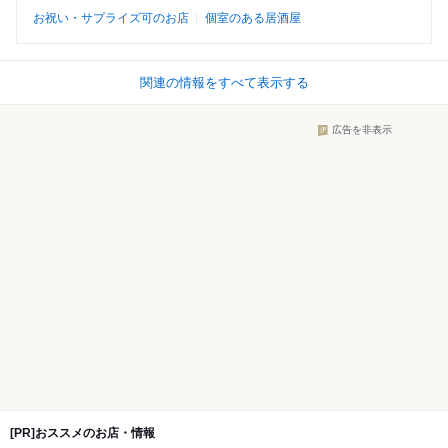
お祝い・サプライズ可のお店
個室のある居酒屋
関連の情報をすべて表示する
広告を非表示
[PR]おススメのお店・情報