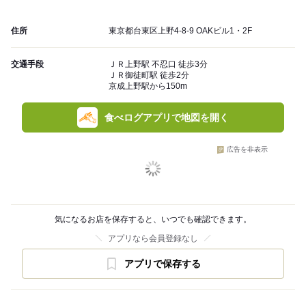
住所
東京都台東区上野4-8-9 OAKビル1・2F
交通手段
ＪＲ上野駅 不忍口 徒歩3分
ＪＲ御徒町駅 徒歩2分
京成上野駅から150m
食べログアプリで地図を開く
広告を非表示
気になるお店を保存すると、いつでも確認できます。
アプリなら会員登録なし
アプリで保存する