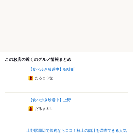
このお店の近くのグルメ情報まとめ
【食べ歩き珍道中】御徒町
だるま３世
【食べ歩き珍道中】上野
だるま３世
上野駅周辺で焼肉ならココ！極上の肉汁を満喫できる人気