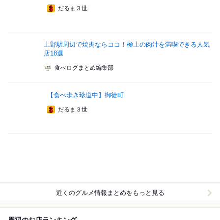
だるま３世
上野駅周辺で焼肉ならココ！極上の肉汁を満喫できる人気
店18選
食べログまとめ編集部
【食べ歩き珍道中】御徒町
だるま３世
近くのグルメ情報まとめをもっと見る