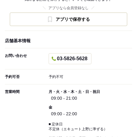
アプリなら会員登録なし
アプリで保存する
店舗基本情報
お問い合わせ
03-5826-5628
予約可否
予約不可
営業時間
月・火・水・木・土・日・祝日
09:00 - 21:00
金
09:00 - 22:00
■ 定休日
不定休（エキュート上野に準ずる）