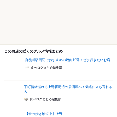
このお店の近くのグルメ情報まとめ
御徒町駅周辺でおすすめの焼肉19選！ぜひ行きたいお店
食べログまとめ編集部
下町情緒溢れる上野駅周辺の居酒屋へ！気軽に立ち寄れる
人...
食べログまとめ編集部
【食べ歩き珍道中】上野