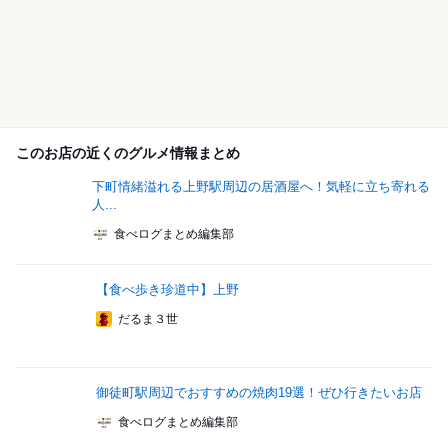
このお店の近くのグルメ情報まとめ
下町情緒溢れる上野駅周辺の居酒屋へ！気軽に立ち寄れる
人...
食べログまとめ編集部
【食べ歩き珍道中】上野
だるま３世
御徒町駅周辺でおすすめの焼肉19選！ぜひ行きたいお店
食べログまとめ編集部