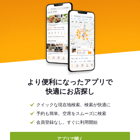
より便利になったアプリで
快適にお店探し
クイックな現在地検索。検索が快適に
予約も簡単。空席をスムーズに検索
会員登録なし。すぐに利用開始
アプリで開く