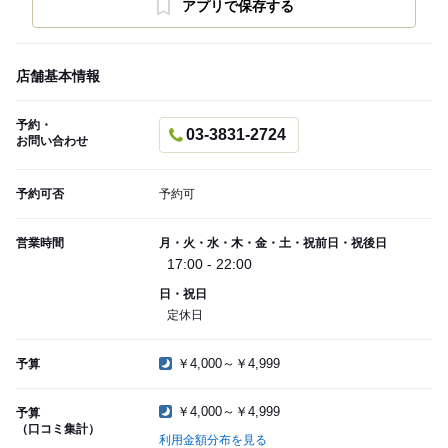
アプリで保存する
店舗基本情報
予約・
03-3831-2724
お問い合わせ
予約可否
予約可
営業時間
月・火・水・木・金・土・祝前日・祝後日
17:00 - 22:00
日・祝日
定休日
￥4,000～￥4,999
予算
￥4,000～￥4,999
予算
（口コミ集計）
利用金額分布を見る