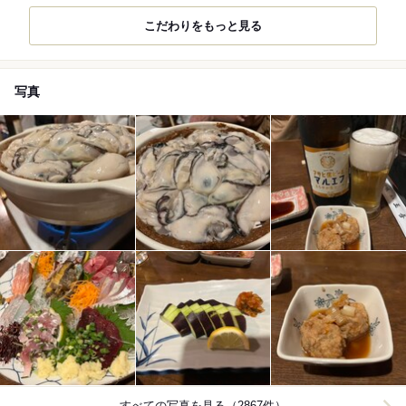
こだわりをもっと見る
写真
すべての写真を見る（2867件）