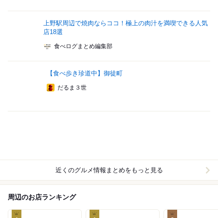
上野駅周辺で焼肉ならココ！極上の肉汁を満喫できる人気
店18選
食べログまとめ編集部
【食べ歩き珍道中】御徒町
だるま３世
近くのグルメ情報まとめをもっと見る
周辺のお店ランキング