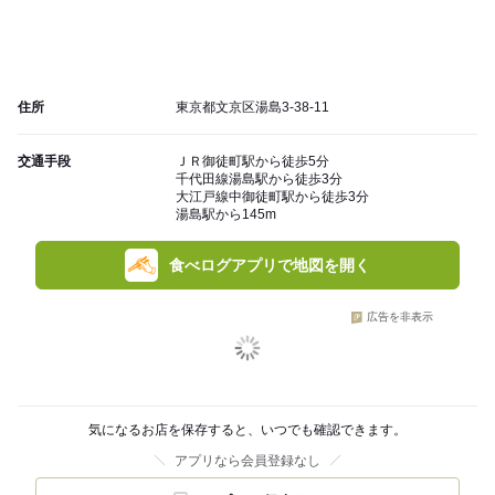
住所
東京都文京区湯島3-38-11
交通手段
ＪＲ御徒町駅から徒歩5分
千代田線湯島駅から徒歩3分
大江戸線中御徒町駅から徒歩3分
湯島駅から145m
食べログアプリで地図を開く
広告を非表示
気になるお店を保存すると、いつでも確認できます。
アプリなら会員登録なし