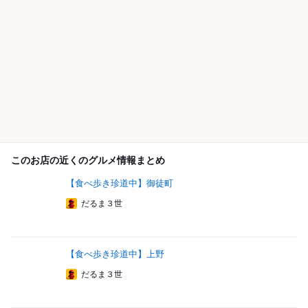
このお店の近くのグルメ情報まとめ
【食べ歩き珍道中】御徒町
だるま３世
【食べ歩き珍道中】上野
だるま３世