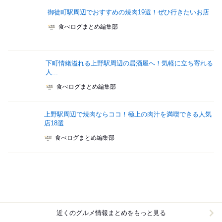
御徒町駅周辺でおすすめの焼肉19選！ぜひ行きたいお店
食べログまとめ編集部
下町情緒溢れる上野駅周辺の居酒屋へ！気軽に立ち寄れる
人...
食べログまとめ編集部
上野駅周辺で焼肉ならココ！極上の肉汁を満喫できる人気
店18選
食べログまとめ編集部
近くのグルメ情報まとめをもっと見る