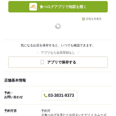
食べログアプリで地図を開く
広告を非表示
気になるお店を保存すると、いつでも確認できます。
アプリなら会員登録なし
アプリで保存する
店舗基本情報
予約・
03-3831-9373
お問い合わせ
予約可否
予約可
※食べログを見たとお伝えいただくとスムーズ