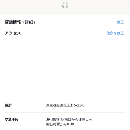
店舗情報（詳細）
修正
アクセス
住所を修正
住所
東京都台東区上野5-21-8
交通手段
JR御徒町駅南口から徒歩１分
御徒町駅から81m