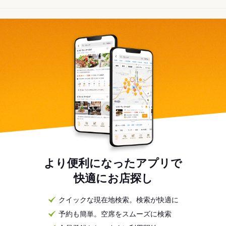
より便利になったアプリで
快適にお店探し
クイックな現在地検索。検索が快適に
予約も簡単。空席をスムーズに検索