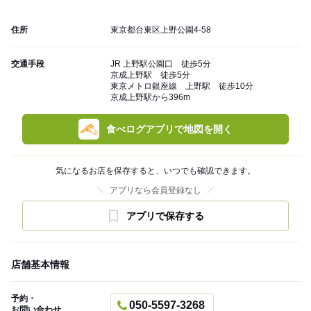
住所
東京都台東区上野公園4-58
交通手段
JR 上野駅公園口 徒歩5分
京成上野駅 徒歩5分
東京メトロ銀座線 上野駅 徒歩10分
京成上野駅から396m
食べログアプリで地図を開く
気になるお店を保存すると、いつでも確認できます。
アプリなら会員登録なし
アプリで保存する
店舗基本情報
予約・
050-5597-3268
お問い合わせ