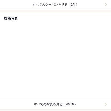
すべてのクーポンを見る（1件）
投稿写真
すべての写真を見る（948件）