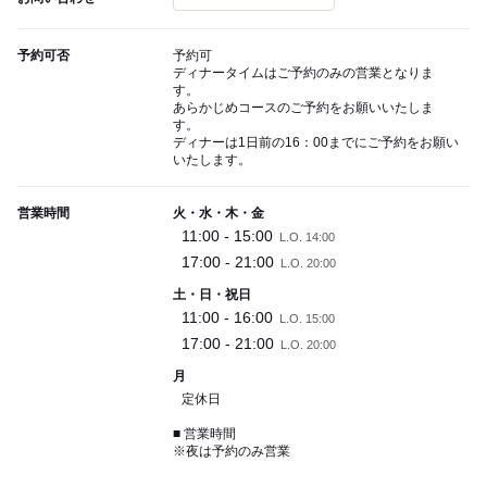
予約可否
予約可
ディナータイムはご予約のみの営業となりま
す。
あらかじめコースのご予約をお願いいたしま
す。
ディナーは1日前の16：00までにご予約をお願い
いたします。
営業時間
火・水・木・金
11:00 - 15:00
L.O. 14:00
17:00 - 21:00
L.O. 20:00
土・日・祝日
11:00 - 16:00
L.O. 15:00
17:00 - 21:00
L.O. 20:00
月
定休日
■ 営業時間
※夜は予約のみ営業